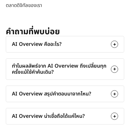
ตลาดดิจิทัลของเรา
คำถามที่พบบ่อย
AI Overview คืออะไร?
ทำไมผลลัพธ์จาก AI Overview ถึงเปลี่ยนทุก
ครั้งแม้ใช้คำค้นเดิม?
AI Overview สรุปคำตอบมาจากไหน?
AI Overview น่าเชื่อถือได้แค่ไหน?