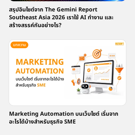
สรุปอินไซต์จาก The Gemini Report
Southeast Asia 2026 เราใช้ AI ทำงาน และ
สร้างสรรค์กันอย่างไร?
บทความ
Marketing Automation บนเว็บไซต์ เริ่มจาก
อะไรได้บ้างสำหรับธุรกิจ SME