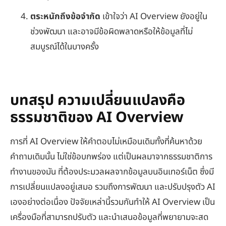
ตระหนักถึงข้อจำกัด
เข้าใจว่า AI Overview ยังอยู่ใน
ช่วงพัฒนา และอาจมีข้อผิดพลาดหรือให้ข้อมูลที่ไม่
สมบูรณ์ได้ในบางครั้ง
บทสรุป ความเปลี่ยนแปลงคือ
ธรรมชาติของ AI Overview
การที่ AI Overview ให้คำตอบไม่เหมือนเดิมทั้งที่ค้นหาด้วย
คำถามเดิมนั้น ไม่ใช่ข้อบกพร่อง แต่เป็นผลมาจากธรรมชาติการ
ทำงานของมัน ที่ต้องประมวลผลจากข้อมูลบนอินเทอร์เน็ต ซึ่งมี
การเปลี่ยนแปลงอยู่เสมอ รวมถึงการพัฒนา และปรับปรุงตัว AI
เองอย่างต่อเนื่อง ปัจจัยเหล่านี้รวมกันทำให้ AI Overview เป็น
เครื่องมือที่สามารถปรับตัว และนำเสนอข้อมูลที่พยายามจะสด