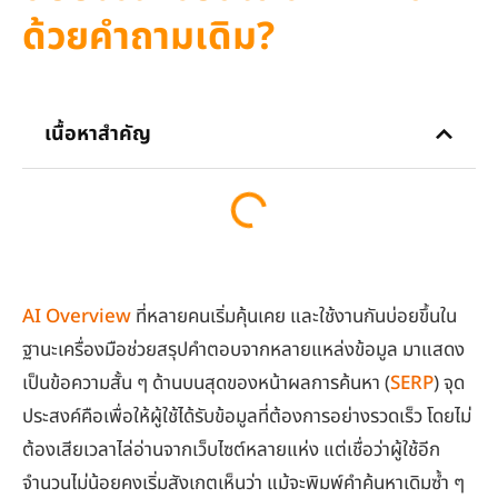
ด้วยคำถามเดิม?
เนื้อหาสำคัญ
AI Overview
ที่หลายคนเริ่มคุ้นเคย และใช้งานกันบ่อยขึ้นใน
ฐานะเครื่องมือช่วยสรุปคำตอบจากหลายแหล่งข้อมูล มาแสดง
เป็นข้อความสั้น ๆ ด้านบนสุดของหน้าผลการค้นหา (
SERP
) จุด
ประสงค์คือเพื่อให้ผู้ใช้ได้รับข้อมูลที่ต้องการอย่างรวดเร็ว โดยไม่
ต้องเสียเวลาไล่อ่านจากเว็บไซต์หลายแห่ง แต่เชื่อว่าผู้ใช้อีก
จำนวนไม่น้อยคงเริ่มสังเกตเห็นว่า แม้จะพิมพ์คำค้นหาเดิมซ้ำ ๆ