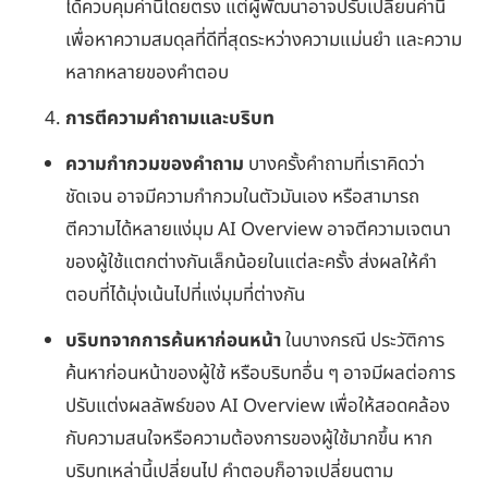
ได้ควบคุมค่านี้โดยตรง แต่ผู้พัฒนาอาจปรับเปลี่ยนค่านี้
เพื่อหาความสมดุลที่ดีที่สุดระหว่างความแม่นยำ และความ
หลากหลายของคำตอบ
การตีความคำถามและบริบท
ความกำกวมของคำถาม
บางครั้งคำถามที่เราคิดว่า
ชัดเจน อาจมีความกำกวมในตัวมันเอง หรือสามารถ
ตีความได้หลายแง่มุม AI Overview อาจตีความเจตนา
ของผู้ใช้แตกต่างกันเล็กน้อยในแต่ละครั้ง ส่งผลให้คำ
ตอบที่ได้มุ่งเน้นไปที่แง่มุมที่ต่างกัน
บริบทจากการค้นหาก่อนหน้า
ในบางกรณี ประวัติการ
ค้นหาก่อนหน้าของผู้ใช้ หรือบริบทอื่น ๆ อาจมีผลต่อการ
ปรับแต่งผลลัพธ์ของ AI Overview เพื่อให้สอดคล้อง
กับความสนใจหรือความต้องการของผู้ใช้มากขึ้น หาก
บริบทเหล่านี้เปลี่ยนไป คำตอบก็อาจเปลี่ยนตาม