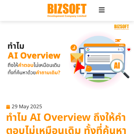
29 May 2025
ทำไม AI Overview ถึงให้คำ
ตอบไม่เหมือนเดิม ทั้งที่ค้นหา