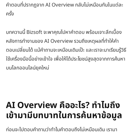
คำตอบที่ปรากฏจาก AI Overview กลับไม่เหมือนกันในแต่ละ
ครั้ง
บทความนี้ Bizsoft จะพาคุณไปหาคำตอบ พร้อมเจาะลึกเบื้อง
หลังการทำงานของ AI Overview รวมถึงเหตุผลที่ทำให้คำ
ตอบเปลี่ยนได้ แม้คำถามจะเหมือนเดิมเป๊ะ และเราจะมาเรียนรู้วิธี
ใช้เครื่องมือนี้อย่างเข้าใจ เพื่อให้ได้ประโยชน์สูงสุดจากการค้นหา
บนโลกออนไลน์ยุคใหม่
AI Overview คืออะไร? ทำไมถึง
เข้ามามีบทบาทในการค้นหาข้อมูล
ก่อนจะไปตอบคำถามว่าทำไมคำตอบถึงไม่เหมือนเดิม เรามา