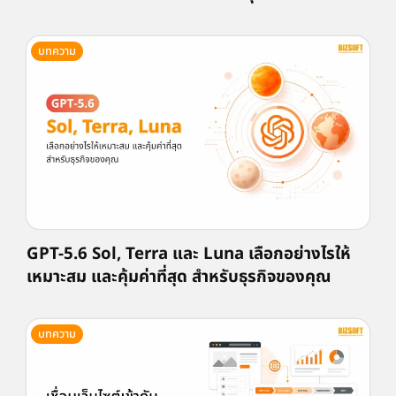
บทความ
GPT-5.6 Sol, Terra และ Luna เลือกอย่างไรให้
เหมาะสม และคุ้มค่าที่สุด สำหรับธุรกิจของคุณ
บทความ