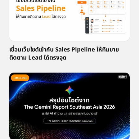
เชื่อมเว็บไซต์เข้ากับ Sales Pipeline ให้ทีมขาย
ติดตาม Lead ได้ตรงจุด
บทความ