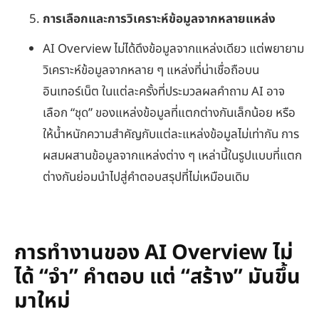
การเลือกและการวิเคราะห์ข้อมูลจากหลายแหล่ง
AI Overview ไม่ได้ดึงข้อมูลจากแหล่งเดียว แต่พยายาม
วิเคราะห์ข้อมูลจากหลาย ๆ แหล่งที่น่าเชื่อถือบน
อินเทอร์เน็ต ในแต่ละครั้งที่ประมวลผลคำถาม AI อาจ
เลือก “ชุด” ของแหล่งข้อมูลที่แตกต่างกันเล็กน้อย หรือ
ให้น้ำหนักความสำคัญกับแต่ละแหล่งข้อมูลไม่เท่ากัน การ
ผสมผสานข้อมูลจากแหล่งต่าง ๆ เหล่านี้ในรูปแบบที่แตก
ต่างกันย่อมนำไปสู่คำตอบสรุปที่ไม่เหมือนเดิม
การทำงานของ AI Overview ไม่
ได้ “จำ” คำตอบ แต่ “สร้าง” มันขึ้น
มาใหม่