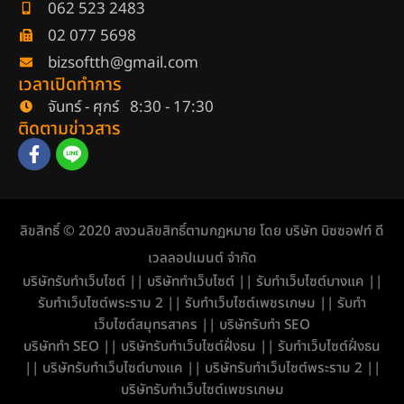
062 523 2483
02 077 5698
bizsoftth@gmail.com
เวลาเปิดทำการ
จันทร์ - ศุกร์ 8:30 - 17:30
ติดตามข่าวสาร
ลิขสิทธิ์ © 2020 สงวนลิขสิทธิ์ตามกฏหมาย โดย บริษัท บิซซอฟท์ ดี
เวลลอปเมนต์ จำกัด
บริษัทรับทำเว็บไซต์
||
บริษัททำเว็บไซต์
||
รับทำเว็บไซต์บางแค
||
รับทำเว็บไซต์พระราม 2
||
รับทำเว็บไซต์เพชรเกษม
||
รับทำ
เว็บไซต์สมุทรสาคร
||
บริษัทรับทำ SEO
บริษัททำ SEO
||
บริษัทรับทำเว็บไซต์ฝั่งธน
||
รับทำเว็บไซต์ฝั่งธน
||
บริษัทรับทำเว็บไซต์บางแค
||
บริษัทรับทำเว็บไซต์พระราม 2
||
บริษัทรับทำเว็บไซต์เพชรเกษม