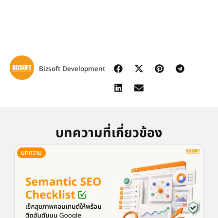
Bizsoft Development
บทความที่เกี่ยวข้อง
บทความ