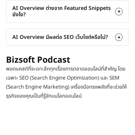
AI Overview ต่างจาก Featured Snippets
ยังไง?
AI Overview มีผลต่อ SEO เว็บไซต์หรือไม่?
Bizsoft Podcast
พอดแคสต์ที่จะเจาะลึกทุกเรื่องการตลาดออนไลน์ที่สำคัญ โดย
เฉพาะ SEO (Search Engine Optimization) และ SEM
(Search Engine Marketing) เครื่องมือทรงพลังที่จะช่วยให้
ธุรกิจของคุณเป็นที่รู้จักบนโลกออนไลน์