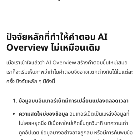
ปัจจัยหลักที่ทำให้คำตอบ AI
Overview ไม่เหมือนเดิม
เมื่อเราเข้าใจแล้วว่า AI Overview สร้างคำตอบขึ้นใหม่เสมอ
เราก็จะเริ่มเห็นภาพว่าทำไมคำตอบจึงอาจแตกต่างกันได้ในแต่ละ
ครั้ง ปัจจัยหลัก ๆ มีดังนี้
ข้อมูลบนอินเทอร์เน็ตมีการเปลี่ยนแปลงตลอดเวลา
ความสดใหม่ของข้อมูล
อินเทอร์เน็ตเป็นแหล่งข้อมูลที่
ไม่เคยหยุดนิ่ง มีเนื้อหาใหม่เกิดขึ้นทุกวินาที บทความเก่า
ถูกอัปเดต ข้อมูลบางอย่างอาจถูกลบ หรือมีการค้นพบข้อ