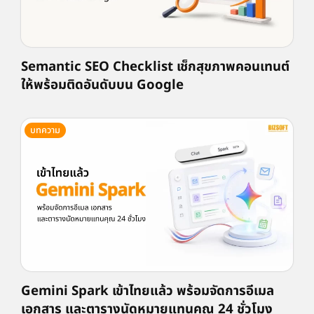
Semantic SEO Checklist เช็กสุขภาพคอนเทนต์
ให้พร้อมติดอันดับบน Google
บทความ
Gemini Spark เข้าไทยแล้ว พร้อมจัดการอีเมล
เอกสาร และตารางนัดหมายแทนคุณ 24 ชั่วโมง