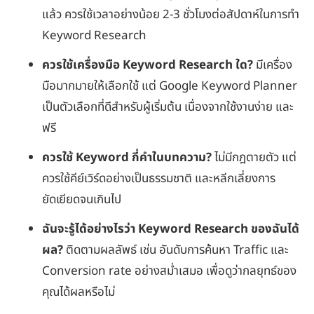
แล้ว ควรใช้เวลาอย่างน้อย 2-3 ชั่วโมงต่อสัปดาห์ในการทำ
Keyword Research
ควรใช้เครื่องมือ
Keyword Research ใด?
มีเครื่อง
มือมากมายให้เลือกใช้ แต่ Google Keyword Planner
เป็นตัวเลือกที่ดีสำหรับผู้เริ่มต้น เนื่องจากใช้งานง่าย และ
ฟรี
ควรใช้
Keyword กี่คำในบทความ?
ไม่มีกฎตายตัว แต่
ควรใช้คีย์เวิร์ดอย่างเป็นธรรมชาติ และหลีกเลี่ยงการ
ยัดเยียดจนเกินไป
ฉันจะรู้ได้อย่างไรว่า
Keyword Research ของฉันได้
ผล?
ติดตามผลลัพธ์ เช่น อันดับการค้นหา Traffic และ
Conversion rate อย่างสม่ำเสมอ เพื่อดูว่ากลยุทธ์ของ
คุณได้ผลหรือไม่