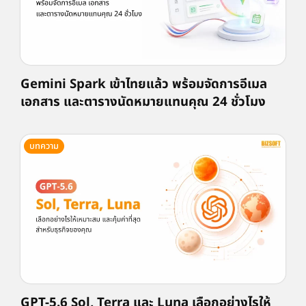
Gemini Spark เข้าไทยแล้ว พร้อมจัดการอีเมล
เอกสาร และตารางนัดหมายแทนคุณ 24 ชั่วโมง
บทความ
GPT-5.6 Sol, Terra และ Luna เลือกอย่างไรให้