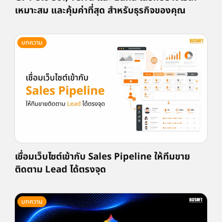
เหมาะสม และคุ้มค่าที่สุด สำหรับธุรกิจของคุณ
บทความ
เชื่อมเว็บไซต์เข้ากับ Sales Pipeline ให้ทีมขาย
ติดตาม Lead ได้ตรงจุด
บทความ