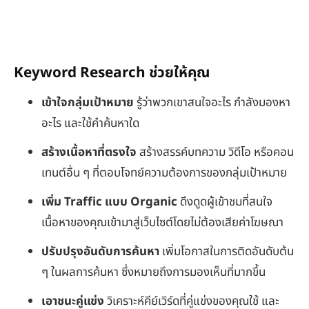
Keyword Research ช่วยให้คุณ
เข้าใจกลุ่มเป้าหมาย
รู้ว่าพวกเขาสนใจอะไร กำลังมองหา
อะไร และใช้คำค้นหาใด
สร้างเนื้อหาที่ตรงใจ
สร้างสรรค์บทความ วิดีโอ หรือคอน
เทนต์อื่น ๆ ที่ตอบโจทย์ความต้องการของกลุ่มเป้าหมาย
เพิ่ม
Traffic แบบ Organic
ดึงดูดผู้เข้าชมที่สนใจ
เนื้อหาของคุณเข้ามาสู่เว็บไซต์โดยไม่ต้องเสียค่าโฆษณา
ปรับปรุงอันดับการค้นหา
เพิ่มโอกาสในการติดอันดับต้น
ๆ ในผลการค้นหา ซึ่งหมายถึงการมองเห็นที่มากขึ้น
เอาชนะคู่แข่ง
วิเคราะห์คีย์เวิร์ดที่คู่แข่งของคุณใช้ และ