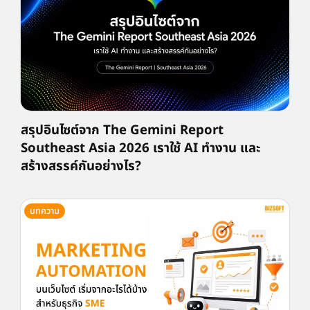
สรุปอินไซต์จาก The Gemini Report
Southeast Asia 2026 เราใช้ AI ทำงาน และ
สร้างสรรค์กันอย่างไร?
บทความ