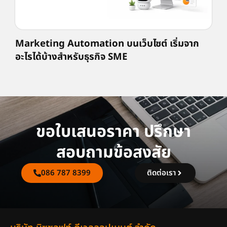
Marketing Automation บนเว็บไซต์ เริ่มจาก
อะไรได้บ้างสำหรับธุรกิจ SME
ขอใบเสนอราคา ปรึกษา
สอบถามข้อสงสัย
086 787 8399
ติดต่อเรา