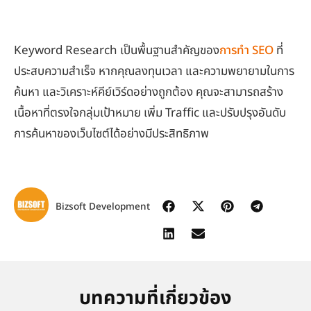
Keyword Research เป็นพื้นฐานสำคัญของ
การทำ SEO
ที่
ประสบความสำเร็จ หากคุณลงทุนเวลา และความพยายามในการ
ค้นหา และวิเคราะห์คีย์เวิร์ดอย่างถูกต้อง คุณจะสามารถสร้าง
เนื้อหาที่ตรงใจกลุ่มเป้าหมาย เพิ่ม Traffic และปรับปรุงอันดับ
การค้นหาของเว็บไซต์ได้อย่างมีประสิทธิภาพ
Bizsoft Development
บทความที่เกี่ยวข้อง