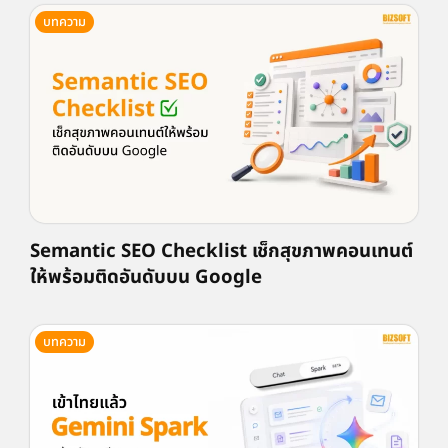
บทความ
Semantic SEO Checklist เช็กสุขภาพคอนเทนต์
ให้พร้อมติดอันดับบน Google
บทความ