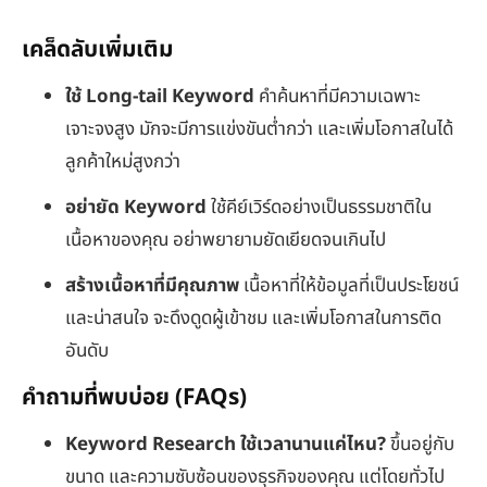
เคล็ดลับเพิ่มเติม
ใช้
Long-tail Keyword
คำค้นหาที่มีความเฉพาะ
เจาะจงสูง มักจะมีการแข่งขันต่ำกว่า และเพิ่มโอกาสในได้
ลูกค้าใหม่สูงกว่า
อย่ายัด
Keyword
ใช้คีย์เวิร์ดอย่างเป็นธรรมชาติใน
เนื้อหาของคุณ อย่าพยายามยัดเยียดจนเกินไป
สร้างเนื้อหาที่มีคุณภาพ
เนื้อหาที่ให้ข้อมูลที่เป็นประโยชน์
และน่าสนใจ จะดึงดูดผู้เข้าชม และเพิ่มโอกาสในการติด
อันดับ
คำถามที่พบบ่อย (FAQs)
Keyword Research ใช้เวลานานแค่ไหน?
ขึ้นอยู่กับ
ขนาด และความซับซ้อนของธุรกิจของคุณ แต่โดยทั่วไป