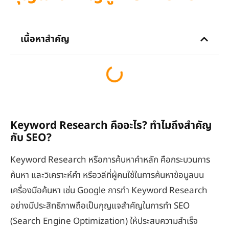
เนื้อหาสำคัญ
Keyword Research คืออะไร? ทำไมถึงสำคัญ
กับ SEO?
Keyword Research หรือการค้นหาคำหลัก คือกระบวนการ
ค้นหา และวิเคราะห์คำ หรือวลีที่ผู้คนใช้ในการค้นหาข้อมูลบน
เครื่องมือค้นหา เช่น Google การทำ Keyword Research
อย่างมีประสิทธิภาพถือเป็นกุญแจสำคัญในการทำ SEO
(Search Engine Optimization) ให้ประสบความสำเร็จ