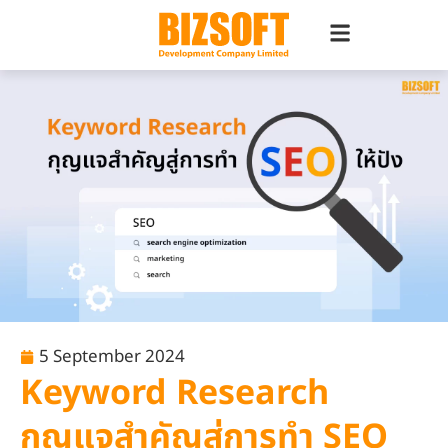
5 September 2024
Keyword Research
กุญแจสำคัญสู่การทำ SEO