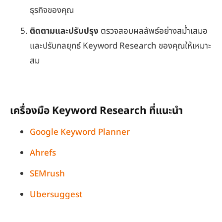
ธุรกิจของคุณ
ติดตามและปรับปรุง
ตรวจสอบผลลัพธ์อย่างสม่ำเสมอ
และปรับกลยุทธ์ Keyword Research ของคุณให้เหมาะ
สม
เครื่องมือ Keyword Research ที่แนะนำ
Google Keyword Planner
Ahrefs
SEMrush
Ubersuggest