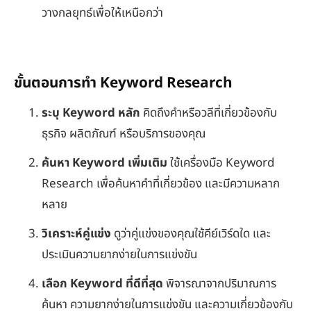
วางกลยุทธ์เพื่อให้เหนือกว่า
ขั้นตอนการทำ Keyword Research
ระบุ
Keyword หลัก
คิดถึงคำหรือวลีที่เกี่ยวข้องกับ
ธุรกิจ ผลิตภัณฑ์ หรือบริการของคุณ
ค้นหา
Keyword เพิ่มเติม
ใช้เครื่องมือ Keyword
Research เพื่อค้นหาคำที่เกี่ยวข้อง และมีความหลาก
หลาย
วิเคราะห์คู่แข่ง
ดูว่าคู่แข่งของคุณใช้คีย์เวิร์ดใด และ
ประเมินความยากง่ายในการแข่งขัน
เลือก
Keyword ที่ดีที่สุด
พิจารณาจากปริมาณการ
ค้นหา ความยากง่ายในการแข่งขัน และความเกี่ยวข้องกับ