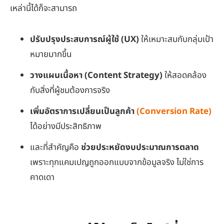
เหล่านี้ได้ก็จะสามารถ
ปรับปรุงประสบการณ์ผู้ใช้ (
UX)
ให้เหมาะสมกับกลุ่มเป้า
หมายมากขึ้น
วางแผนเนื้อหา (
Content Strategy)
ให้สอดคล้อง
กับสิ่งที่ผู้ชมต้องการจริง
เพิ่มอัตราการเปลี่ยนเป็นลูกค้า
(
Conversion Rate)
ได้อย่างมีประสิทธิภาพ
และที่สำคัญคือ
ช่วยประหยัดงบประมาณการตลาด
เพราะทุกแคมเปญถูกออกแบบจากข้อมูลจริง ไม่ใช่การ
คาดเดา