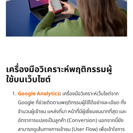
เครื่องมือวิเคราะห์พฤติกรรมผู้
ใช้บนเว็บไซต์
Google Analytics
:
เครื่องมือวิเคราะห์เว็บไซต์จาก
Google ที่ช่วยติดตามพฤติกรรมผู้ใช้ได้อย่างละเอียด ทั้ง
จำนวนผู้เข้าชม แหล่งที่มา หน้าที่มีผู้เยี่ยมชมมากที่สุด และ
อัตราการแปลงเป็นลูกค้า (Conversion) นอกจากนี้ยัง
สามารถดูเส้นทางการเข้าชม (User Flow) เพื่อเข้าใจการ