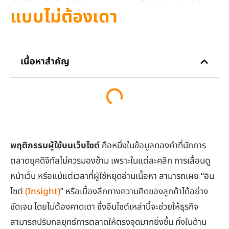
แบบไม่ต้องเดา
เนื้อหาสำคัญ
พฤติกรรมผู้ใช้บนเว็บไซต์
คือหนึ่งในข้อมูลทองคำที่นักการ
ตลาดยุคดิจิทัลไม่ควรมองข้าม เพราะในแต่ละคลิก การเลื่อนดู
หน้าเว็บ หรือแม้แต่เวลาที่ผู้ใช้หยุดอ่านเนื้อหา สามารถเผย “อิน
ไซต์
(Insight)
” หรือเบื้องลึกทางความคิดของลูกค้าได้อย่าง
ชัดเจน โดยไม่ต้องคาดเดา ซึ่งอินไซต์เหล่านี้จะช่วยให้ธุรกิจ
สามารถปรับกลยุทธ์การตลาดให้ตรงจุดมากยิ่งขึ้น ทั้งในด้าน