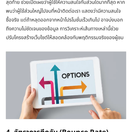
สุดท้าย ช่วยเปิดเผยว่าผู้ใช้ให้ความสนใจกับส่วนใดมากที่สุด หาก
พบว่าผู้ใช้ส่วนใหญ่ไปจบที่หน้าติดต่อเรา แสดงว่ามีความสนใจ
ซื้อจริง แต่ถ้าหลุดออกจากหน้าโปรโมชั่นเร็วเกินไป อาจบ่งบอก
ถึงความไม่ชัดเจนของข้อมูล การวิเคราะห์เส้นทางเหล่านี้ช่วย
ปรับโครงสร้างเว็บไซต์ให้สอดคล้องกับพฤติกรรมจริงของผู้ชม