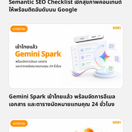
Semantic SEO Checklist เช็กสุขภาพคอนเทนต์
ให้พร้อมติดอันดับบน Google
บทความ
Gemini Spark เข้าไทยแล้ว พร้อมจัดการอีเมล
เอกสาร และตารางนัดหมายแทนคุณ 24 ชั่วโมง
บทความ