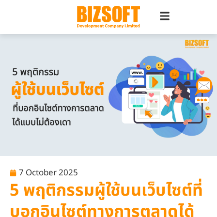
7 October 2025
5 พฤติกรรมผู้ใช้บนเว็บไซต์ที่
บอกอินไซต์ทางการตลาดได้