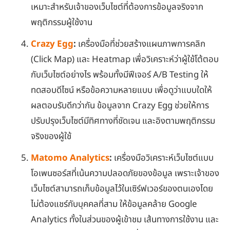
เหมาะสำหรับเจ้าของเว็บไซต์ที่ต้องการข้อมูลจริงจาก
พฤติกรรมผู้ใช้งาน
Crazy Egg
:
เครื่องมือที่ช่วยสร้างแผนภาพการคลิก
(Click Map) และ Heatmap เพื่อวิเคราะห์ว่าผู้ใช้โต้ตอบ
กับเว็บไซต์อย่างไร พร้อมทั้งมีฟีเจอร์ A/B Testing ให้
ทดสอบดีไซน์ หรือข้อความหลายแบบ เพื่อดูว่าแบบใดให้
ผลตอบรับดีกว่ากัน ข้อมูลจาก Crazy Egg ช่วยให้การ
ปรับปรุงเว็บไซต์มีทิศทางที่ชัดเจน และอิงตามพฤติกรรม
จริงของผู้ใช้
Matomo Analytics
:
เครื่องมือวิเคราะห์เว็บไซต์แบบ
โอเพนซอร์สที่เน้นความปลอดภัยของข้อมูล เพราะเจ้าของ
เว็บไซต์สามารถเก็บข้อมูลไว้ในเซิร์ฟเวอร์ของตนเองโดย
ไม่ต้องแชร์กับบุคคลที่สาม ให้ข้อมูลคล้าย Google
Analytics ทั้งในส่วนของผู้เข้าชม เส้นทางการใช้งาน และ