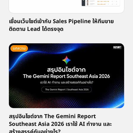
เชื่อมเว็บไซต์เข้ากับ Sales Pipeline ให้ทีมขาย
ติดตาม Lead ได้ตรงจุด
บทความ
สรุปอินไซต์จาก The Gemini Report
Southeast Asia 2026 เราใช้ AI ทำงาน และ
สร้างสรรค์กันอย่างไร?