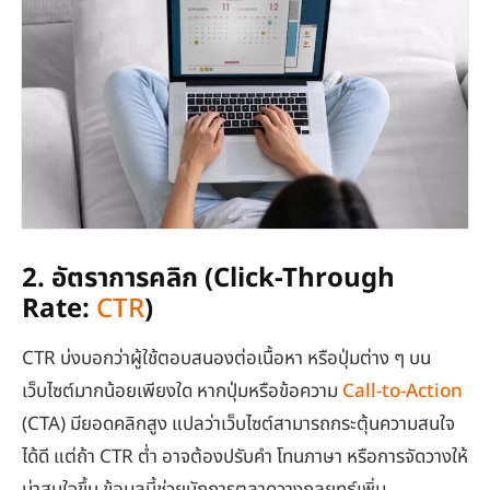
2. อัตราการคลิก (Click-Through
Rate:
CTR
)
CTR บ่งบอกว่าผู้ใช้ตอบสนองต่อเนื้อหา หรือปุ่มต่าง ๆ บน
เว็บไซต์มากน้อยเพียงใด หากปุ่มหรือข้อความ
Call-to-Action
(CTA) มียอดคลิกสูง แปลว่าเว็บไซต์สามารถกระตุ้นความสนใจ
ได้ดี แต่ถ้า CTR ต่ำ อาจต้องปรับคำ โทนภาษา หรือการจัดวางให้