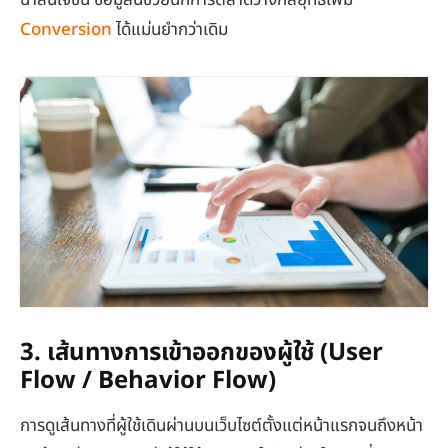
น่าสนใจขึ้น ข้อมูลนี้ช่วยนักการตลาดวางกลยุทธ์เพิ่ม
Conversion
ได้แม่นยำกว่าเดิม
3. เส้นทางการเข้าออกของผู้ใช้ (User
Flow / Behavior Flow)
การดูเส้นทางที่ผู้ใช้เดินผ่านบนเว็บไซต์ตั้งแต่หน้าแรกจนถึงหน้า