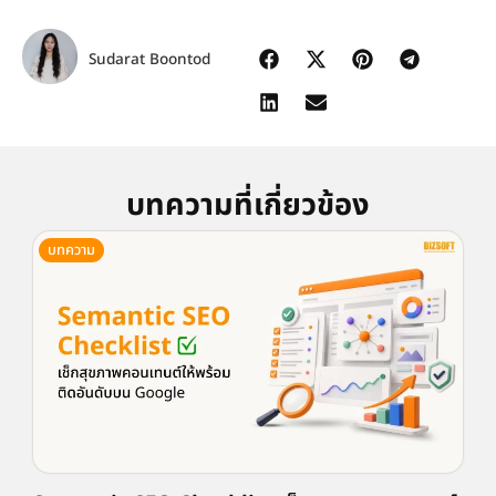
Sudarat Boontod
บทความที่เกี่ยวข้อง
บทความ