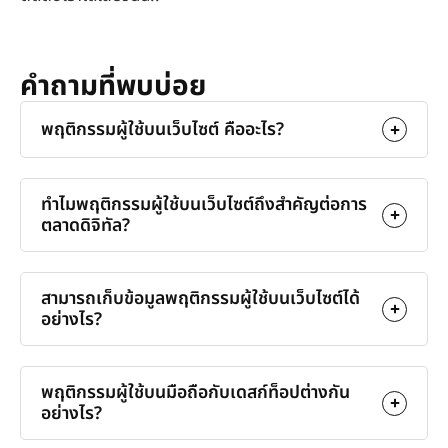
คำถามที่พบบ่อย
พฤติกรรมผู้ใช้บนเว็บไซต์ คืออะไร?
ทำไมพฤติกรรมผู้ใช้บนเว็บไซต์ถึงสำคัญต่อการ
ตลาดดิจิทัล?
สามารถเก็บข้อมูลพฤติกรรมผู้ใช้บนเว็บไซต์ได้
อย่างไร?
พฤติกรรมผู้ใช้บนมือถือกับเดสก์ท็อปต่างกัน
อย่างไร?