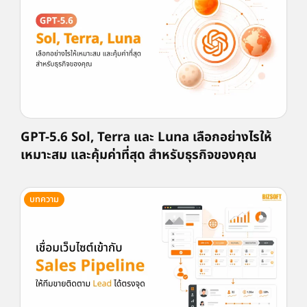
GPT-5.6 Sol, Terra และ Luna เลือกอย่างไรให้
เหมาะสม และคุ้มค่าที่สุด สำหรับธุรกิจของคุณ
บทความ