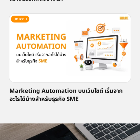
บทความ
Marketing Automation บนเว็บไซต์ เริ่มจาก
อะไรได้บ้างสำหรับธุรกิจ SME