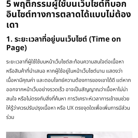
5 พฤติกรรมผู้ใช้บนเว็บไซต์ที่บอก
อินไซต์ทางการตลาดได้แบบไม่ต้อง
เดา
1. ระยะเวลาที่อยู่บนเว็บไซต์ (Time on
Page)
ระยะเวลาที่ผู้ใช้ใช้บนหน้าเว็บไซต์สะท้อนความสนใจต่อเนื้อหา
หรือสินค้าที่นำเสนอ หากผู้ใช้อยู่ในหน้าเว็บไซต์นาน แสดงว่า
เนื้อหามีคุณค่า และตอบโจทย์ความต้องการของเขาได้ดี แต่หาก
ออกจากหน้าเว็บอย่างรวดเร็ว อาจเป็นสัญญาณว่าเนื้อหาไม่น่า
สนใจ หรือไม่ตรงกับสิ่งที่ค้นหา การวิเคราะห์เวลาการเข้าชมช่วย
ให้รู้ว่าควรปรับปรุงเนื้อหา หรือ UX ตรงจุดใดเพื่อเพิ่มการมีส่วน
ร่วม