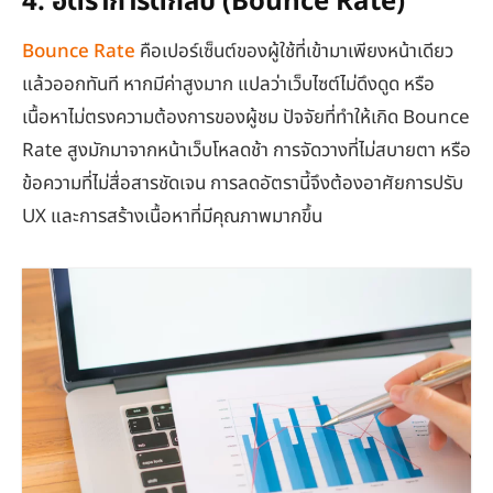
4. อัตราการตีกลับ (Bounce Rate)
Bounce Rate
คือเปอร์เซ็นต์ของผู้ใช้ที่เข้ามาเพียงหน้าเดียว
แล้วออกทันที หากมีค่าสูงมาก แปลว่าเว็บไซต์ไม่ดึงดูด หรือ
เนื้อหาไม่ตรงความต้องการของผู้ชม ปัจจัยที่ทำให้เกิด Bounce
Rate สูงมักมาจากหน้าเว็บโหลดช้า การจัดวางที่ไม่สบายตา หรือ
ข้อความที่ไม่สื่อสารชัดเจน การลดอัตรานี้จึงต้องอาศัยการปรับ
UX และการสร้างเนื้อหาที่มีคุณภาพมากขึ้น