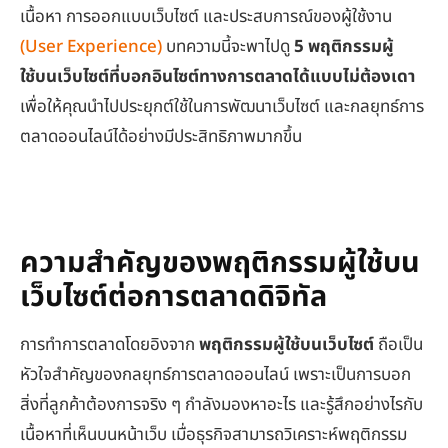
เนื้อหา การออกแบบเว็บไซต์ และประสบการณ์ของผู้ใช้งาน
(User Experience)
บทความนี้จะพาไปดู
5 พฤติกรรมผู้
ใช้บนเว็บไซต์ที่บอกอินไซต์ทางการตลาดได้แบบไม่ต้องเดา
เพื่อให้คุณนำไปประยุกต์ใช้ในการพัฒนาเว็บไซต์ และกลยุทธ์การ
ตลาดออนไลน์ได้อย่างมีประสิทธิภาพมากขึ้น
ความสำคัญของพฤติกรรมผู้ใช้บน
เว็บไซต์ต่อการตลาดดิจิทัล
การทำการตลาดโดยอิงจาก
พฤติกรรมผู้ใช้บนเว็บไซต์
ถือเป็น
หัวใจสำคัญของกลยุทธ์การตลาดออนไลน์ เพราะเป็นการบอก
สิ่งที่ลูกค้าต้องการจริง ๆ กำลังมองหาอะไร และรู้สึกอย่างไรกับ
เนื้อหาที่เห็นบนหน้าเว็บ เมื่อธุรกิจสามารถวิเคราะห์พฤติกรรม