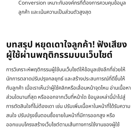
Conversion เหมาะกับองค์กรที่ต้องการควบคุมข้อมูล
ลูกค้า และเน้นความเป็นส่วนตัวสูงสุด
บทสรุป หยุดเดาใจลูกค้า! ฟังเสียง
ผู้ใช้ผ่านพฤติกรรมบนเว็บไซต์
การวิเคราะห์พฤติกรรมผู้ใช้บนเว็บไซต์ให้ข้อมูลเชิงลึกที่ช่วยให้
นักการตลาดปรับปรุงกลยุทธ์ และสร้างประสบการณ์ที่ดีขึ้นให้
กับลูกค้า เมื่อเราเห็นว่าผู้ใช้คลิกหรือเลื่อนหน้าจุดไหน อ่านเนื้อหา
ส่วนใดนานที่สุด หรือออกจากเว็บที่หน้าใด ข้อมูลเหล่านี้นำไปสู่
การตัดสินใจที่ไม่ต้องเดา เช่น ปรับเพิ่มเนื้อหาในหน้าที่ได้รับความ
สนใจ ปรับปรุงขั้นตอนซื้อขายในหน้าที่มีการออกสูง หรือ
ออกแบบโครงสร้างเว็บไซต์ตามเส้นทางการใช้งานของผู้ใช้