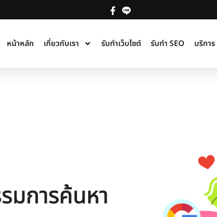
หน้าหลัก
เกี่ยวกับเรา
รับทำเว็บไซต์
รับทำ SEO
บริกา