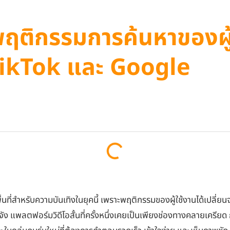
์พฤติกรรมการค้นหาของผู
TikTok และ Google
นที่สำหรับความบันเทิงในยุคนี้ เพราะพฤติกรรมของผู้ใช้งานได้เปลี่ยน
จัง แพลตฟอร์มวิดีโอสั้นที่ครั้งหนึ่งเคยเป็นเพียงช่องทางคลายเครียด 