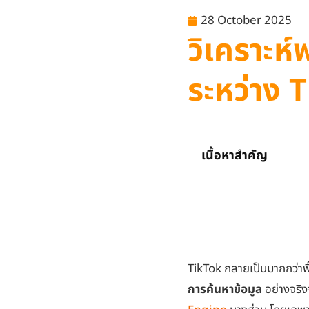
28 October 2025
วิเคราะห
ระหว่าง 
เนื้อหาสำคัญ
TikTok กลายเป็นมากกว่าพื้
การค้นหาข้อมูล
อย่างจริง