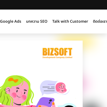
ร Google Ads
บทความ SEO
Talk with Customer
ติดต่อเรา