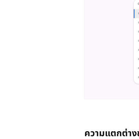
ความแตกต่างข