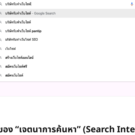
อง “เจตนาการค้นหา” (Search Inte