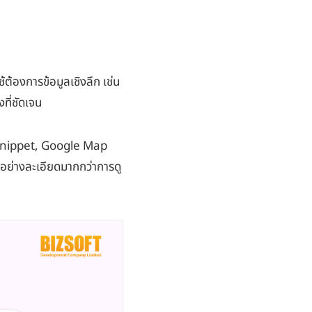
ต้องการข้อมูลเชิงลึก เช่น
ที่ชัดเจน
ed Snippet, Google Map
ว้าอย่างละเอียดมากกว่าการดู