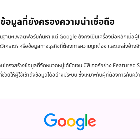
้อมูลที่ยังครองความน่าเชื่อถือ
นฐานะแพลตฟอร์มค้นหา แต่ Google ยังคงเป็นเครื่องมือหลักเมื่อผู้ใช้
วิเคราะห์ หรือข้อมูลทางธุรกิจที่ต้องการความถูกต้อง และแหล่งอ้างอิง
้านโครงสร้างข้อมูลที่จัดหมวดหมู่ได้ชัดเจน มีฟีเจอร์อย่าง Featur
ยให้ผู้ใช้เข้าถึงข้อมูลได้อย่างมีระบบ ซึ่งเหมาะกับผู้ที่ต้องการค้นค