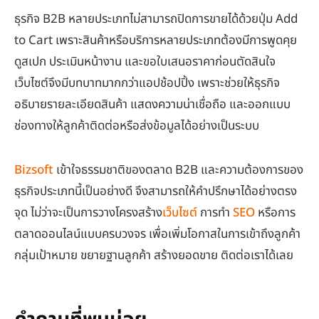
ธุรกิจ B2B หลายประเภทไม่สามารถปิดการขายได้ด้วยปุ่ม Add
to Cart เพราะสินค้าหรือบริการหลายประเภทต้องมีการพูดคุย
ดูสเปก ประเมินหน้างาน และขอใบเสนอราคาก่อนตัดสินใจ
เว็บไซต์จึงมีบทบาทมากกว่าแอปช้อปปิ้ง เพราะช่วยให้ธุรกิจ
อธิบายรายละเอียดสินค้า แสดงความน่าเชื่อถือ และออกแบบ
ช่องทางให้ลูกค้าติดต่อหรือส่งข้อมูลได้อย่างเป็นระบบ
Bizsoft
เข้าใจธรรมชาติของตลาด B2B และความต้องการของ
ธุรกิจประเภทนี้เป็นอย่างดี จึงสามารถให้คำปรึกษาได้อย่างตรง
จุด ไม่ว่าจะเป็นการวางโครงสร้าง
เว็บไซต์
การทำ
SEO
หรือการ
ตลาดออนไลน์แบบครบวงจร เพื่อเพิ่มโอกาสในการเข้าถึงลูกค้า
กลุ่มเป้าหมาย ขยายฐานลูกค้า สร้างยอดขาย ติดต่อเราได้เลย