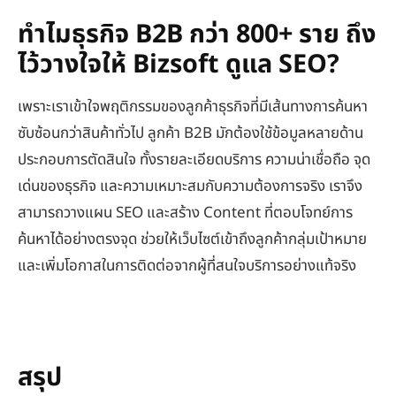
ทำไมธุรกิจ B2B กว่า 800+ ราย ถึง
ไว้วางใจให้ Bizsoft ดูแล SEO?
เพราะเราเข้าใจพฤติกรรมของลูกค้าธุรกิจที่มีเส้นทางการค้นหา
ซับซ้อนกว่าสินค้าทั่วไป ลูกค้า B2B มักต้องใช้ข้อมูลหลายด้าน
ประกอบการตัดสินใจ ทั้งรายละเอียดบริการ ความน่าเชื่อถือ จุด
เด่นของธุรกิจ และความเหมาะสมกับความต้องการจริง เราจึง
สามารถวางแผน SEO และสร้าง Content ที่ตอบโจทย์การ
ค้นหาได้อย่างตรงจุด ช่วยให้เว็บไซต์เข้าถึงลูกค้ากลุ่มเป้าหมาย
และเพิ่มโอกาสในการติดต่อจากผู้ที่สนใจบริการอย่างแท้จริง
สรุป