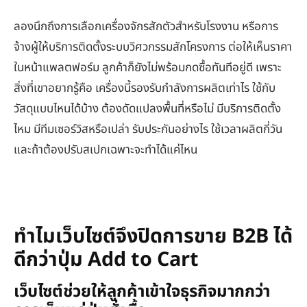
ลองนึกถึงการเลือกเครื่องจักรสักตัวสำหรับโรงงาน หรือการ
จ้างผู้ให้บริการติดตั้งระบบวิศวกรรมสักโครงการ ต่อให้เห็นราคา
ในหน้าแพลตฟอร์ม ลูกค้าก็ยังไม่พร้อมกดซื้อทันทีอยู่ดี เพราะ
สิ่งที่เขาอยากรู้คือ เครื่องนี้รองรับกำลังการผลิตเท่าไร ใช้กับ
วัสดุแบบไหนได้บ้าง ต้องดัดแปลงพื้นที่หรือไม่ มีบริการติดตั้ง
ไหม มีทีมเซอร์วิสหรือเปล่า รับประกันอย่างไร ใช้เวลาผลิตกี่วัน
และถ้าต้องปรับสเปกเฉพาะจะทำได้แค่ไหน
ทำไมเว็บไซต์จึงปิดการขาย B2B ได้
ดีกว่าปุ่ม Add to Cart
เว็บไซต์ช่วยให้ลูกค้าเข้าใจธุรกิจมากกว่า