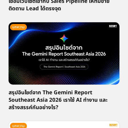
เชื่อมเว็บไซต์เข้ากับ Sales Pipeline ให้ทีมขาย
ติดตาม Lead ได้ตรงจุด
บทความ
สรุปอินไซต์จาก The Gemini Report
Southeast Asia 2026 เราใช้ AI ทำงาน และ
สร้างสรรค์กันอย่างไร?
บทความ