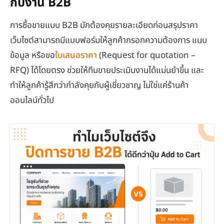
กับงาน B2B
การซื้อขายแบบ B2B มักต้องคุยรายละเอียดก่อนสรุปราคา
เว็บไซต์สามารถมีแบบฟอร์มให้ลูกค้ากรอกความต้องการ แนบ
ข้อมูล หรือขอ
ใบเสนอราคา
(Request for quotation –
RFQ) ได้โดยตรง ช่วยให้ทีมขายประเมินงานได้แม่นยำขึ้น และ
ทำให้ลูกค้ารู้สึกว่ากำลังคุยกับผู้เชี่ยวชาญ ไม่ใช่แค่ร้านค้า
ออนไลน์ทั่วไป