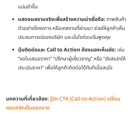
แม่นยำขึ้น
แสดงผลงานจริงเพื่อสร้างความน่าเชื่อถือ:
ภาพสินค้า
ตัวอย่างโครงการ หรือเคสงานที่ผ่านมา ช่วยให้ลูกค้าเห็น
ประสบการณ์ของบริษัท และมั่นใจก่อนเริ่มพูดคุย
ปุ่มติดต่อและ
Call to Action ต้องมองเห็นชัด:
เช่น
“ขอใบเสนอราคา” “ปรึกษาผู้เชี่ยวชาญ” หรือ “ส่งสเปกให้
ประเมินราคา” เพื่อให้ลูกค้าติดต่อได้ทันทีเมื่อสนใจ
บทความที่เกี่ยวข้อง
:
รู้จัก CTA (Call-to-Action) เปลี่ยน
ยอดคลิกเป็นยอดขาย