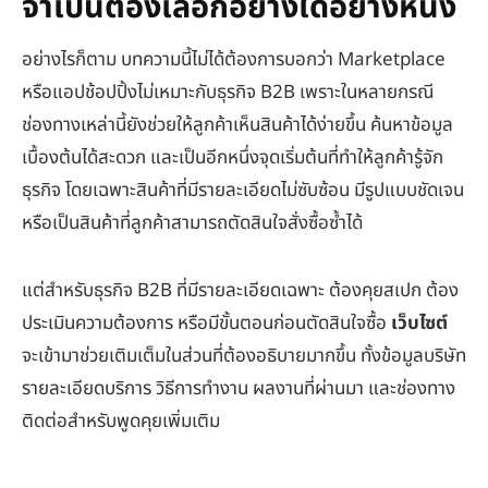
จำเป็นต้องเลือกอย่างใดอย่างหนึ่ง
อย่างไรก็ตาม บทความนี้ไม่ได้ต้องการบอกว่า Marketplace
หรือแอปช้อปปิ้งไม่เหมาะกับธุรกิจ B2B เพราะในหลายกรณี
ช่องทางเหล่านี้ยังช่วยให้ลูกค้าเห็นสินค้าได้ง่ายขึ้น ค้นหาข้อมูล
เบื้องต้นได้สะดวก และเป็นอีกหนึ่งจุดเริ่มต้นที่ทำให้ลูกค้ารู้จัก
ธุรกิจ โดยเฉพาะสินค้าที่มีรายละเอียดไม่ซับซ้อน มีรูปแบบชัดเจน
หรือเป็นสินค้าที่ลูกค้าสามารถตัดสินใจสั่งซื้อซ้ำได้
แต่สำหรับธุรกิจ B2B ที่มีรายละเอียดเฉพาะ ต้องคุยสเปก ต้อง
ประเมินความต้องการ หรือมีขั้นตอนก่อนตัดสินใจซื้อ
เว็บไซต์
จะเข้ามาช่วยเติมเต็มในส่วนที่ต้องอธิบายมากขึ้น ทั้งข้อมูลบริษัท
รายละเอียดบริการ วิธีการทำงาน ผลงานที่ผ่านมา และช่องทาง
ติดต่อสำหรับพูดคุยเพิ่มเติม