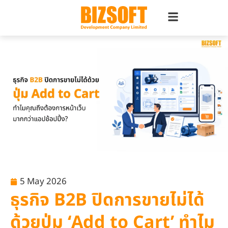
5 May 2026
ธุรกิจ B2B ปิดการขายไม่ได้
ด้วยปุ่ม ‘Add to Cart’ ทำไม