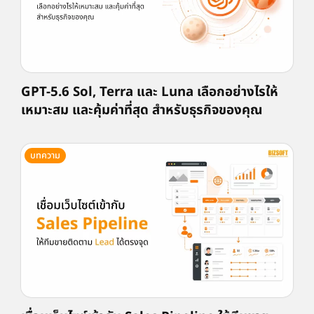
GPT-5.6 Sol, Terra และ Luna เลือกอย่างไรให้
เหมาะสม และคุ้มค่าที่สุด สำหรับธุรกิจของคุณ
บทความ