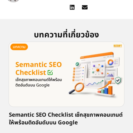
บทความที่เกี่ยวข้อง
บทความ
Semantic SEO Checklist เช็กสุขภาพคอนเทนต์
ให้พร้อมติดอันดับบน Google