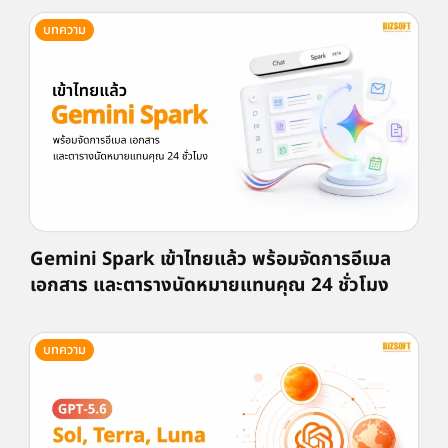
บทความ
Gemini Spark เข้าไทยแล้ว พร้อมจัดการอีเมล
เอกสาร และตารางนัดหมายแทนคุณ 24 ชั่วโมง
บทความ