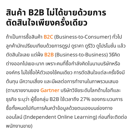
สินค้า B2B ไม่ได้ขายด้วยการ
ตัดสินใจเพียงครั้งเดียว
ถ้าเป็นการซื้อสินค้า
B2C
(Business-to-Consumer) ทั่วไป
ลูกค้ามักเปรียบเทียบด้วยการดูรูป ดูราคา ดูรีวิว ดูโปรโมชั่น แล้ว
ตัดสินใจเลย แต่ฝั่ง
B2B
(Business-to-Business) วิธีคิด
ต่างออกไปเยอะมาก เพราะคนที่ซื้อกำลังคิดในนามบริษัทหรือ
องค์กร ไม่ใช่ซื้อให้ตัวเองใช้คนเดียว การตัดสินใจแต่ละครั้งจึงมี
ต้นทุน มีความเสี่ยง และมีผลต่อการทำงานในภาพรวมเสมอ
(ตามรายงานของ
Gartner
บริษัทวิจัยระดับโลกด้านไอทีและ
ธุรกิจ ระบุว่า ผู้ซื้อกลุ่ม B2B ใช้เวลาถึง 27% ของกระบวนการ
ซื้อทั้งหมดไปกับการค้นคว้าข้อมูลด้วยตนเองบนช่องทาง
ออนไลน์ (Independent Online Learning) ก่อนที่จะติดต่อ
พนักงานขาย)