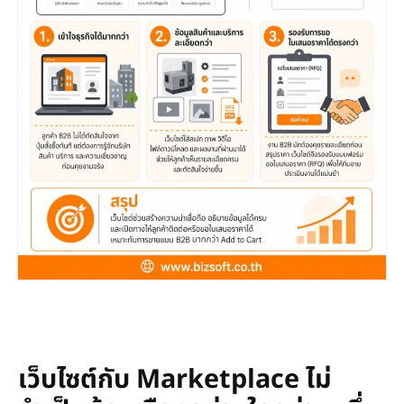
เว็บไซต์กับ Marketplace ไม่