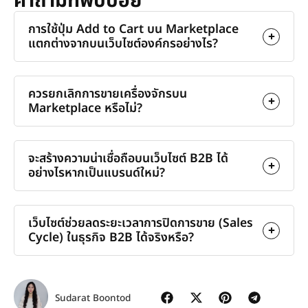
คำถามที่พบบ่อย
การใช้ปุ่ม Add to Cart บน Marketplace
แตกต่างจากบนเว็บไซต์องค์กรอย่างไร?
ควรยกเลิกการขายเครื่องจักรบน
Marketplace หรือไม่?
จะสร้างความน่าเชื่อถือบนเว็บไซต์ B2B ได้
อย่างไรหากเป็นแบรนด์ใหม่?
เว็บไซต์ช่วยลดระยะเวลาการปิดการขาย (Sales
Cycle) ในธุรกิจ B2B ได้จริงหรือ?
Sudarat Boontod