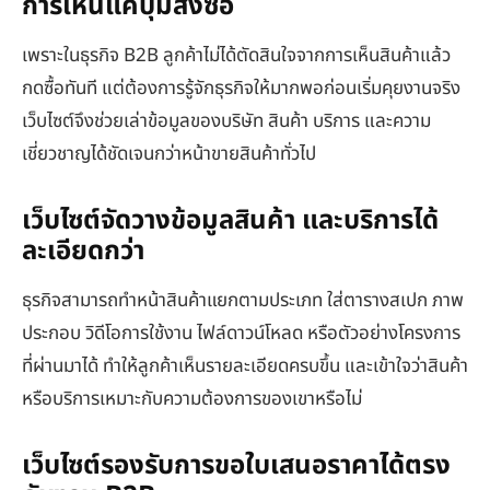
การเห็นแค่ปุ่มสั่งซื้อ
เพราะในธุรกิจ B2B ลูกค้าไม่ได้ตัดสินใจจากการเห็นสินค้าแล้ว
กดซื้อทันที แต่ต้องการรู้จักธุรกิจให้มากพอก่อนเริ่มคุยงานจริง
เว็บไซต์จึงช่วยเล่าข้อมูลของบริษัท สินค้า บริการ และความ
เชี่ยวชาญได้ชัดเจนกว่าหน้าขายสินค้าทั่วไป
เว็บไซต์จัดวางข้อมูลสินค้า และบริการได้
ละเอียดกว่า
ธุรกิจสามารถทำหน้าสินค้าแยกตามประเภท ใส่ตารางสเปก ภาพ
ประกอบ วิดีโอการใช้งาน ไฟล์ดาวน์โหลด หรือตัวอย่างโครงการ
ที่ผ่านมาได้ ทำให้ลูกค้าเห็นรายละเอียดครบขึ้น และเข้าใจว่าสินค้า
หรือบริการเหมาะกับความต้องการของเขาหรือไม่
เว็บไซต์รองรับการขอใบเสนอราคาได้ตรง