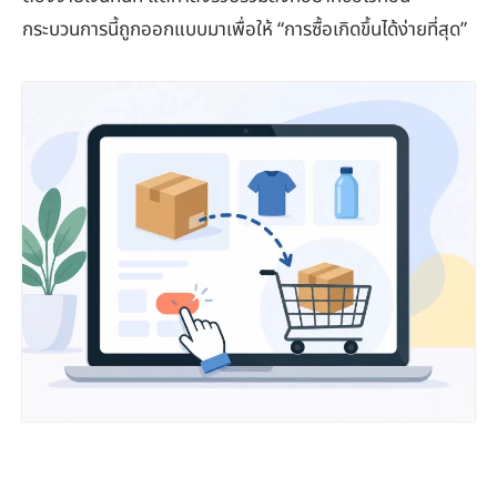
กระบวนการนี้ถูกออกแบบมาเพื่อให้ “การซื้อเกิดขึ้นได้ง่ายที่สุด”