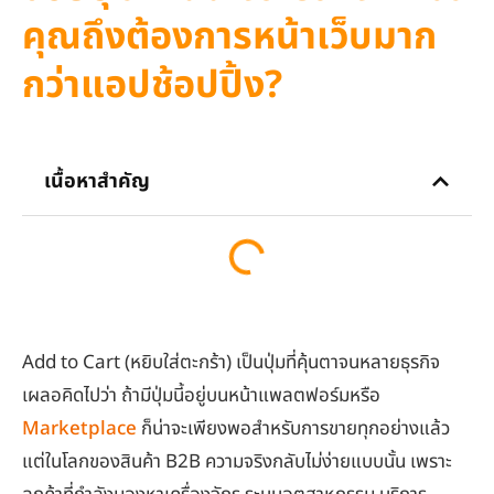
คุณถึงต้องการหน้าเว็บมาก
กว่าแอปช้อปปิ้ง?
เนื้อหาสำคัญ
Add to Cart (หยิบใส่ตะกร้า) เป็นปุ่มที่คุ้นตาจนหลายธุรกิจ
เผลอคิดไปว่า ถ้ามีปุ่มนี้อยู่บนหน้าแพลตฟอร์มหรือ
Marketplace
ก็น่าจะเพียงพอสำหรับการขายทุกอย่างแล้ว
แต่ในโลกของสินค้า B2B ความจริงกลับไม่ง่ายแบบนั้น เพราะ