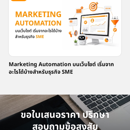
Marketing Automation บนเว็บไซต์ เริ่มจาก
อะไรได้บ้างสำหรับธุรกิจ SME
ขอใบเสนอราคา ปรึกษา
สอบถามข้อสงสัย