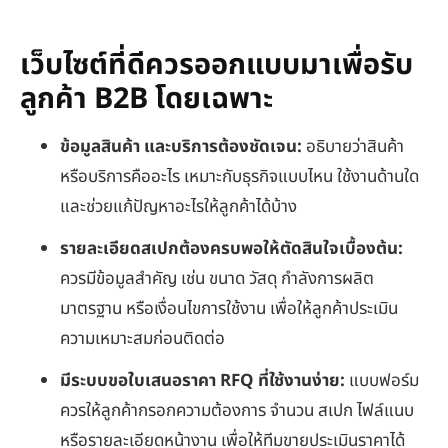
เว็บไซต์ที่ดีควรออกแบบมาเพื่อรับ
ลูกค้า B2B โดยเฉพาะ
ข้อมูลสินค้า และบริการต้องชัดเจน:
อธิบายว่าสินค้า
หรือบริการคืออะไร เหมาะกับธุรกิจแบบไหน ใช้งานด้านใด
และช่วยแก้ปัญหาอะไรให้ลูกค้าได้บ้าง
รายละเอียดสเปกต้องครบพอให้ตัดสินใจเบื้องต้น:
ควรมีข้อมูลสำคัญ เช่น ขนาด วัสดุ กำลังการผลิต
มาตรฐาน หรือเงื่อนไขการใช้งาน เพื่อให้ลูกค้าประเมิน
ความเหมาะสมก่อนติดต่อ
มีระบบขอใบเสนอราคา
RFQ ที่ใช้งานง่าย:
แบบฟอร์ม
ควรให้ลูกค้ากรอกความต้องการ จำนวน สเปก ไฟล์แนบ
หรือรายละเอียดหน้างาน เพื่อให้ทีมขายประเมินราคาได้